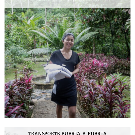
TRANSPORTE PUERTA A PUERTA