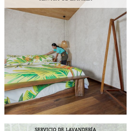
SERVICIO DE LAVANDERÍA