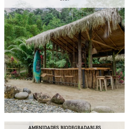
AMENIDADES BIODEGRADABLES