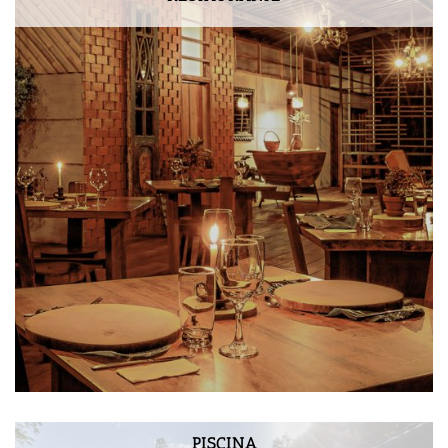
PISCINA