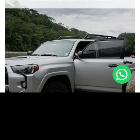
GUÍAS PRIVADOS BILINGÜES