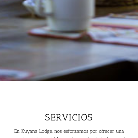
SERVICIOS
En Kuyana Lodge, nos esforzamos por ofrecer una