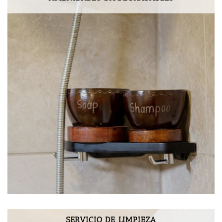
SERVICIO DE LIMPIEZA